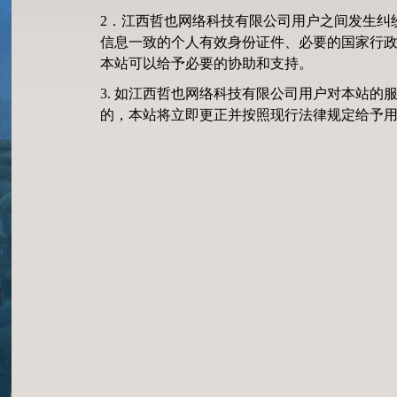
2．江西哲也网络科技有限公司用户之间发生纠
信息一致的个人有效身份证件、必要的国家行
本站可以给予必要的协助和支持。
3. 如江西哲也网络科技有限公司用户对本站
的，本站将立即更正并按照现行法律规定给予